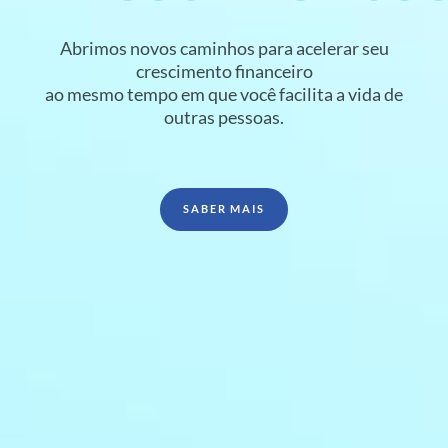
Abrimos novos caminhos para acelerar seu
crescimento financeiro
ao mesmo tempo em que você facilita a vida de
outras pessoas.
SABER MAIS